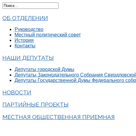
ОБ ОТДЕЛЕНИИ
Руководство
Местный политический совет
История
Контакты
НАШИ ДЕПУТАТЫ
Депутаты городской Думы
Депутаты Законодательного Собрания Свердловской
Депутаты Государственной Думы Федерального соб
НОВОСТИ
ПАРТИЙНЫЕ ПРОЕКТЫ
МЕСТНАЯ ОБЩЕСТВЕННАЯ ПРИЕМНАЯ