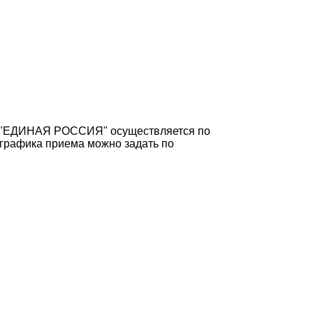
ии "ЕДИНАЯ РОССИЯ" осуществляется по
ю графика приема можно задать по