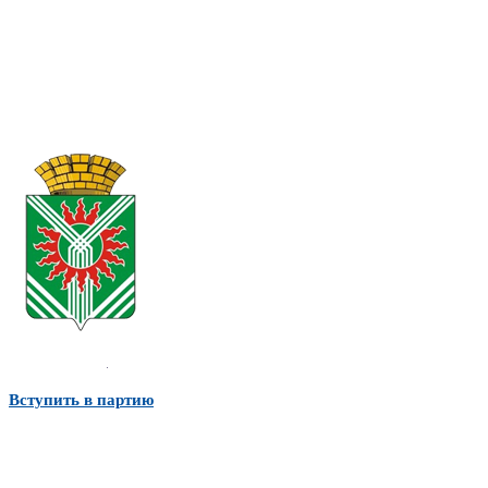
Вступить в партию