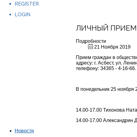
REGISTER
LOGIN
ЛИЧНЫЙ ПРИЕМ
Подробности
21 Ноября 2019
Прием граждан в обществ
адресу: г. Асбест, ул. Ле
телефону: 34365 - 4-16-66.
В понедельник 25 ноября 2
14.00-17.00 Тихонова Нат
14.00-17.00 Александрин 
Новости