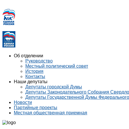
Об отделении
Руководство
Местный политический совет
История
Контакты
Наши депутаты
Депутаты городской Думы
Депутаты Законодательного Собрания Свердло
Депутаты Государственной Думы Федеральног
Новости
Партийные проекты
Местная общественная приемная